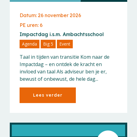
Datum: 26 november 2026
PE uren: 6
Impactdag i.s.m. Ambachtsschool
Agenda
Big 5
Event
Taal in tijden van transitie Kom naar de
Impactdag – en ontdek de kracht en
invloed van taal Als adviseur ben je er,
bewust of onbewust, de hele dag...
Lees verder