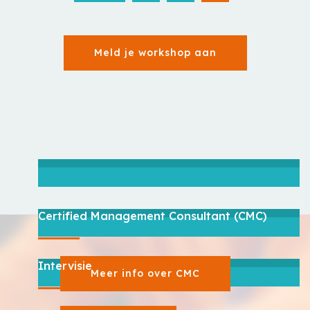
Meld je workshop aan
Certified Management Consultant (CMC)
Intervisie
Meer info over CMC