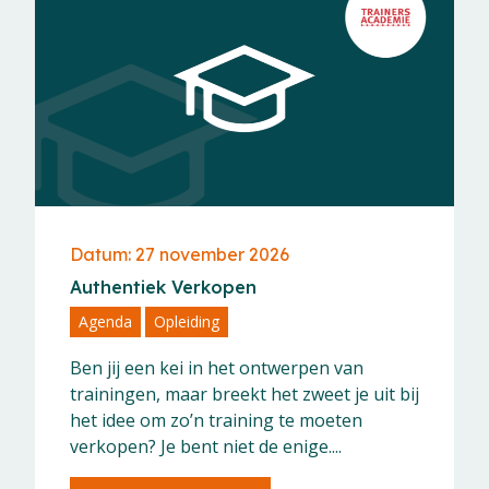
Datum: 27 november 2026
Authentiek Verkopen
Agenda
Opleiding
Ben jij een kei in het ontwerpen van
trainingen, maar breekt het zweet je uit bij
het idee om zo’n training te moeten
verkopen? Je bent niet de enige....