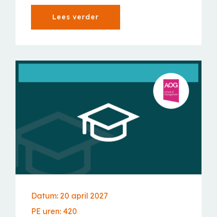
Lees verder
Datum: 20 april 2027
PE uren: 420