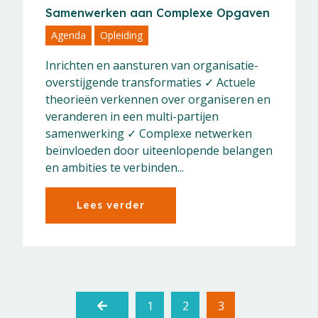
Samenwerken aan Complexe Opgaven
Agenda
Opleiding
Inrichten en aansturen van organisatie-
overstijgende transformaties ✓ Actuele
theorieën verkennen over organiseren en
veranderen in een multi-partijen
samenwerking ✓ Complexe netwerken
beïnvloeden door uiteenlopende belangen
en ambities te verbinden...
Lees verder
1
2
3