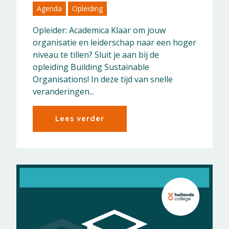
Agenda
Opleiding
Opleider: Academica Klaar om jouw
organisatie en leiderschap naar een hoger
niveau te tillen? Sluit je aan bij de
opleiding Building Sustainable
Organisations! In deze tijd van snelle
veranderingen...
Lees verder