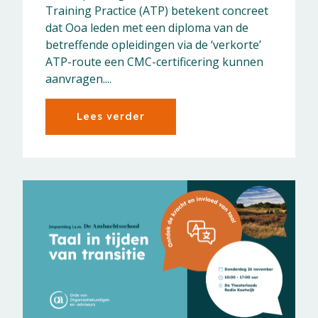
Training Practice (ATP) betekent concreet
dat Ooa leden met een diploma van de
betreffende opleidingen via de ‘verkorte’
ATP-route een CMC-certificering kunnen
aanvragen....
Lees verder