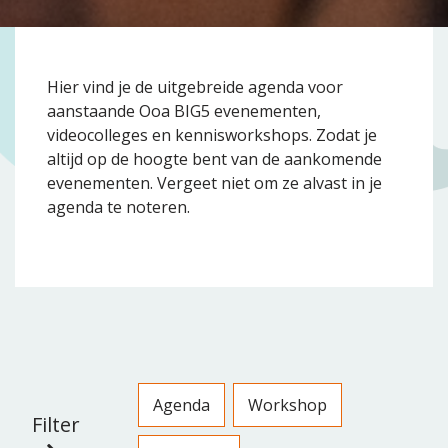
Hier vind je de uitgebreide agenda voor
aanstaande Ooa BIG5 evenementen,
videocolleges en kennisworkshops. Zodat je
altijd op de hoogte bent van de aankomende
evenementen. Vergeet niet om ze alvast in je
agenda te noteren.
Agenda
Workshop
Filter