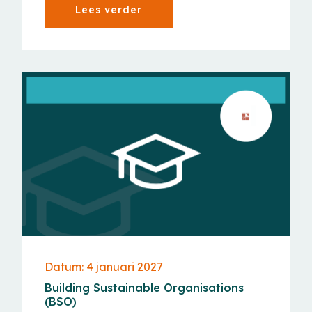
Lees verder
Datum: 4 januari 2027
Building Sustainable Organisations
(BSO)