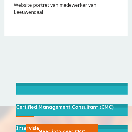
Website portret van medewerker van
Leeuwendaal
Certified Management Consultant (CMC)
Intervisie
Meer info over CMC