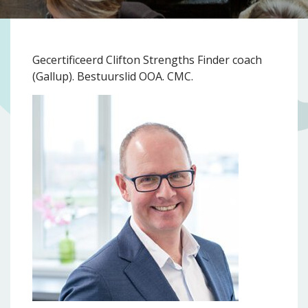
Gecertificeerd Clifton Strengths Finder coach
(Gallup). Bestuurslid OOA. CMC.