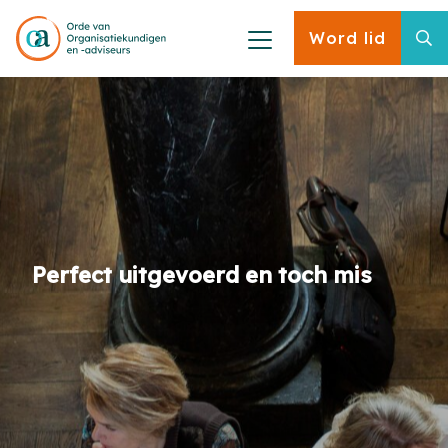
Word lid
Perfect uitgevoerd en toch mis