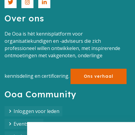
Over ons
De Ooa is hèt kennisplatform voor
organisatiekundigen en ‑adviseurs die zich
professioneel willen ontwikkelen, met inspirerende
ontmoetingen met vakgenoten, onderlinge
kennisdeling en certificering.
Ons verhaal
Ooa Community
Inloggen voor leden
Events Ooa