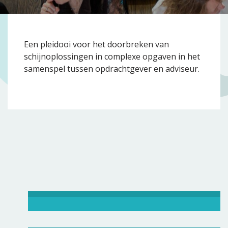
Een pleidooi voor het doorbreken van
schijnoplossingen in complexe opgaven in het
samenspel tussen opdrachtgever en adviseur.