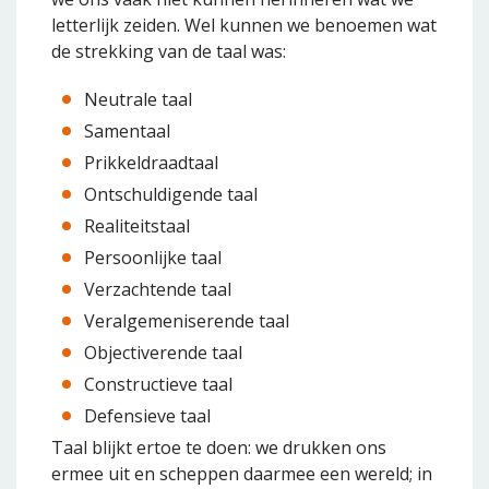
letterlijk zeiden. Wel kunnen we benoemen wat
de strekking van de taal was:
Neutrale taal
Samentaal
Prikkeldraadtaal
Ontschuldigende taal
Realiteitstaal
Persoonlijke taal
Verzachtende taal
Veralgemeniserende taal
Objectiverende taal
Constructieve taal
Defensieve taal
Taal blijkt ertoe te doen: we drukken ons
ermee uit en scheppen daarmee een wereld; in