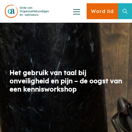
Word lid
Het gebruik van taal bij
onveiligheid en pijn – de oogst van
een kennisworkshop