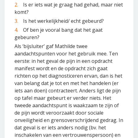
Is er iets wat je graag had gehad, maar niet
komt?
Is het werkelijkheid/ echt gebeurd?
Of ben je vooral bang dat het gaat
gebeuren?
Als ‘bijsluiter’ gaf Mathilde twee
aandachtspunten voor het gebruik mee. Ten
eerste: in het geval de pijn in een opdracht
manifest wordt en de opdracht zich gaat
richten op het diagnosticeren ervan, dan is het
van belang dat je tot en met het handelen (er
iets aan doen) contracteert. Anders ligt de pijn
op tafel maar gebeurt er verder niets. Het
tweede aandachtspunt is waakzaam te zijn of
de pijn wordt veroorzaakt door sociale
onveiligheid en grensoverschrijdend gedrag. In
dat geval is er iets anders nodig (bv. het
inschakelen van een vertrouwenspersoon) en