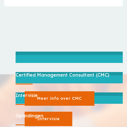
Certified Management Consultant (CMC)
Intervisie
Meer info over CMC
Opleidingen
Intervisie