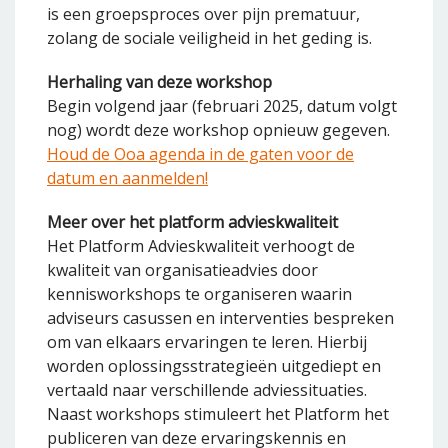
is een groepsproces over pijn prematuur,
zolang de sociale veiligheid in het geding is.
Herhaling van deze workshop
Begin volgend jaar (februari 2025, datum volgt
nog) wordt deze workshop opnieuw gegeven.
Houd de Ooa agenda in de gaten voor de
datum en aanmelden!
Meer over het platform advieskwaliteit
Het Platform Advieskwaliteit verhoogt de
kwaliteit van organisatieadvies door
kennisworkshops te organiseren waarin
adviseurs casussen en interventies bespreken
om van elkaars ervaringen te leren. Hierbij
worden oplossingsstrategieën uitgediept en
vertaald naar verschillende adviessituaties.
Naast workshops stimuleert het Platform het
publiceren van deze ervaringskennis en