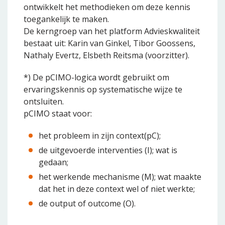
ontwikkelt het methodieken om deze kennis
toegankelijk te maken.
De kerngroep van het platform Advieskwaliteit
bestaat uit: Karin van Ginkel, Tibor Goossens,
Nathaly Evertz, Elsbeth Reitsma (voorzitter).
*) De pCIMO-logica wordt gebruikt om
ervaringskennis op systematische wijze te
ontsluiten.
pCIMO staat voor:
het probleem in zijn context(pC);
de uitgevoerde interventies (I); wat is
gedaan;
het werkende mechanisme (M); wat maakte
dat het in deze context wel of niet werkte;
de output of outcome (O).