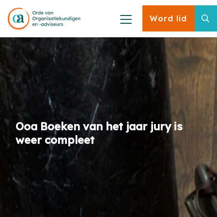
Word lid
Ooa Boeken van het jaar jury is
weer compleet