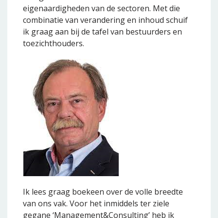
eigenaardigheden van de sectoren. Met die
combinatie van verandering en inhoud schuif
ik graag aan bij de tafel van bestuurders en
toezichthouders.
Ik lees graag boekeen over de volle breedte
van ons vak. Voor het inmiddels ter ziele
gegane ‘Management&Consulting’ heb ik