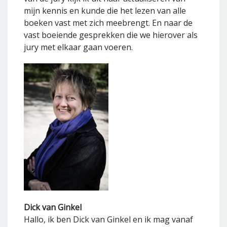
mijn kennis en kunde die het lezen van alle
boeken vast met zich meebrengt. En naar de
vast boeiende gesprekken die we hierover als
jury met elkaar gaan voeren.
Dick van Ginkel
Hallo, ik ben Dick van Ginkel en ik mag vanaf