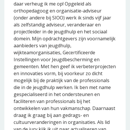
daar verheug ik me op! Opgeleid als
orthopedagoog en organisatie-adviseur
(onder andere bij SIOO) werk ik sinds vijf jaar
als zelfstandig adviseur, veranderaar en
projectleider in de jeugdhulp en het sociaal
domein. Mijn opdrachtgevers zijn voornamelijk
aanbieders van jeugdhulp,
wijkteamorganisaties, Gecertificeerde
Instellingen voor Jeugdbescherming en
gemeenten. Met hen geef ik verbeterprojecten
en innovaties vorm, bij voorkeur zo dicht
mogelijk bij de praktijk van de professionals
die in de jeugdhulp werken. Ik ben met name
gespecialiseerd in het ondersteunen en
faciliteren van professionals bij het
ontwikkelen van hun vakmanschap. Daarnaast
draag ik graag bij aan gedrags- en
cultuurveranderingen in organisaties. Als lid
van de jury kijk ik uit naar actualiseren van