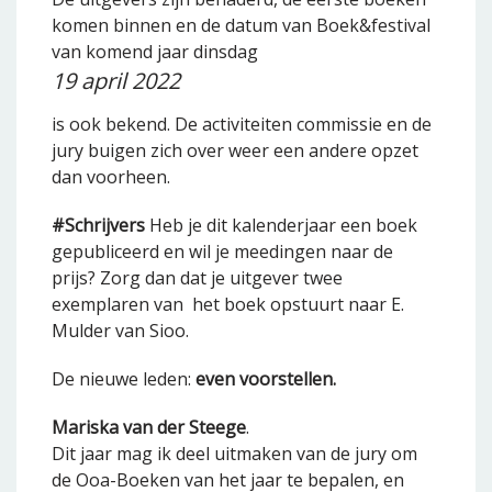
komen binnen en de datum van Boek&festival
van komend jaar dinsdag
19 april 2022
is ook bekend. De activiteiten commissie en de
jury buigen zich over weer een andere opzet
dan voorheen.
#Schrijvers
Heb je dit kalenderjaar een boek
gepubliceerd en wil je meedingen naar de
prijs? Zorg dan dat je uitgever twee
exemplaren van het boek opstuurt naar E.
Mulder van Sioo.
De nieuwe leden:
even voorstellen.
Mariska van der Steege
.
Dit jaar mag ik deel uitmaken van de jury om
de Ooa-Boeken van het jaar te bepalen, en