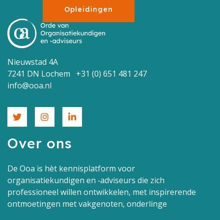
Opleidingen
Nieuwstad 4A
7241 DN Lochem +31 (0) 651 481 247
info@ooa.nl
Over ons
De Ooa is hèt kennisplatform voor
organisatiekundigen en ‑adviseurs die zich
professioneel willen ontwikkelen, met inspirerende
ontmoetingen met vakgenoten, onderlinge