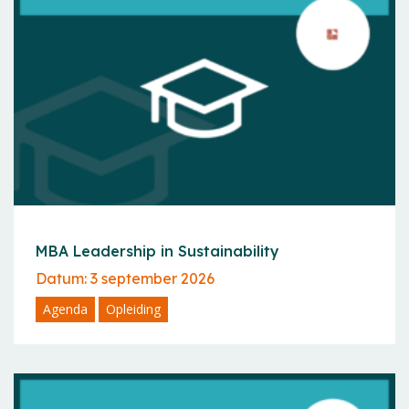
MBA Leadership in Sustainability
Datum: 3 september 2026
Agenda
Opleiding