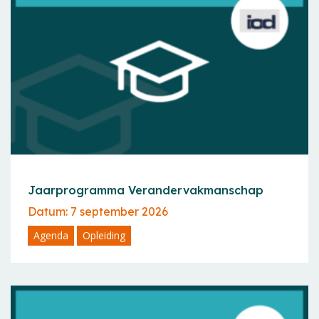
Jaarprogramma Verandervakmanschap
Datum: 7 september 2026
Agenda
Opleiding