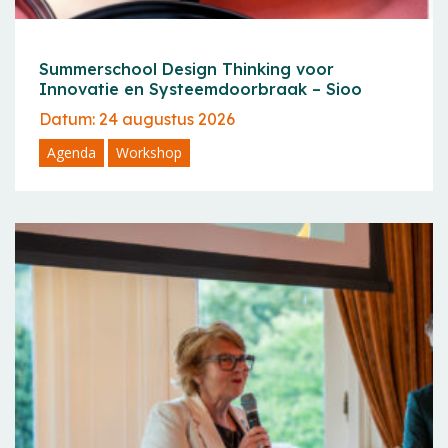
Summerschool Design Thinking voor
Innovatie en Systeemdoorbraak – Sioo
Datum: 24 augustus 2026
Agenda
Workshop