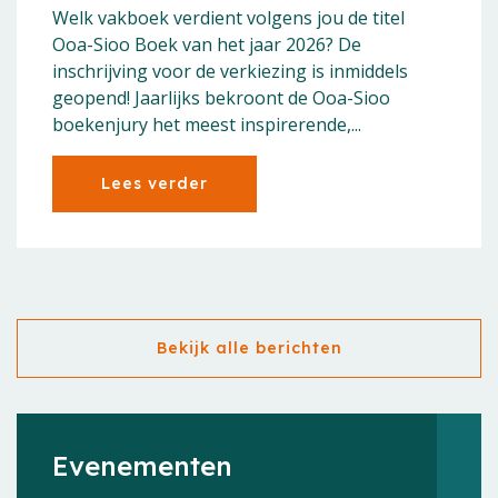
Welk vakboek verdient volgens jou de titel
Ooa-Sioo Boek van het jaar 2026? De
inschrijving voor de verkiezing is inmiddels
geopend! Jaarlijks bekroont de Ooa-Sioo
boekenjury het meest inspirerende,...
Lees verder
Bekijk alle berichten
Evenementen