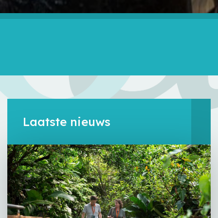
Laatste nieuws