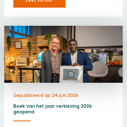
Lees verder
Gepubliceerd op: 24 juni 2026
Boek van het jaar verkiezing 2026
geopend