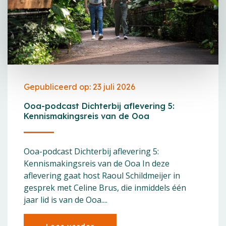
Gepubliceerd op: 23 juli 2026
Ooa-podcast Dichterbij aflevering 5:
Kennismakingsreis van de Ooa
Ooa-podcast Dichterbij aflevering 5:
Kennismakingsreis van de Ooa In deze
aflevering gaat host Raoul Schildmeijer in
gesprek met Celine Brus, die inmiddels één
jaar lid is van de Ooa....