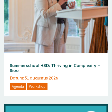
Summerschool HSD: Thriving in Complexity –
Sioo
Datum: 31 augustus 2026
Agenda
Workshop